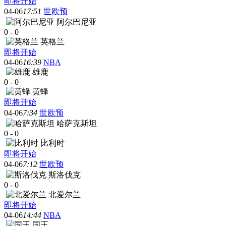
即将开始
04-06
17:51
世欧预
阿尔巴尼亚
0
-
0
英格兰
即将开始
04-06
16:39
NBA
雄鹿
0
-
0
黄蜂
即将开始
04-06
7:34
世欧预
哈萨克斯坦
0
-
0
比利时
即将开始
04-06
7:12
世欧预
斯洛伐克
0
-
0
北爱尔兰
即将开始
04-06
14:44
NBA
国王