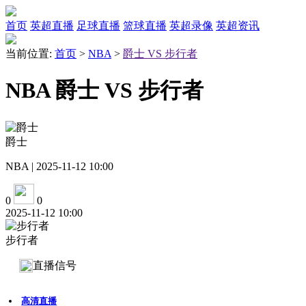
首页
英超直播
足球直播
篮球直播
英超录像
英超资讯
当前位置:
首页
>
NBA
>
爵士 VS 步行者
NBA 爵士 VS 步行者
爵士
NBA | 2025-11-12 10:00
0
0
2025-11-12 10:00
步行者
直播信号
高清直播