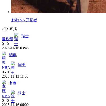
鹈鹕 VS 开拓者
相关直播
瑞士
世欧预
0
-
0
2025-11-16 03:45
瑞典
国王
NBA
0
-
0
2025-11-13 11:00
老鹰
骑士
NBA
0
-
0
2025-11-16 06:00