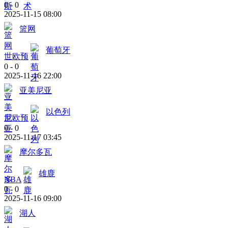
0
-
0
2025-11-15 08:00
篮网
葡萄牙
世欧预
0
-
0
2025-11-16 22:00
亚美尼亚
以色列
世欧预
0
-
0
2025-11-17 03:45
摩尔多瓦
雄鹿
NBA
0
-
0
2025-11-16 09:00
湖人