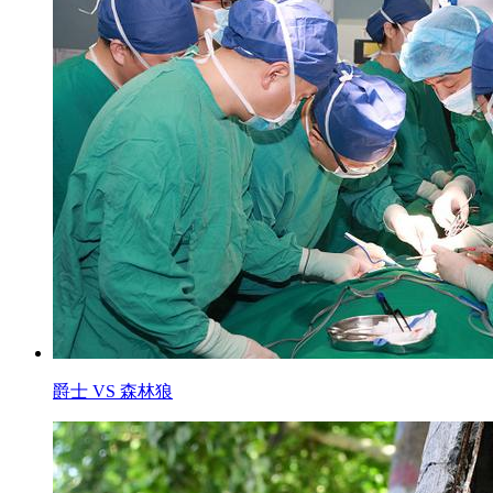
爵士 VS 森林狼