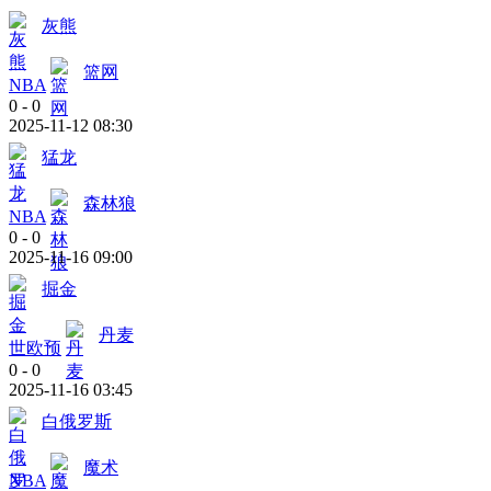
灰熊
篮网
NBA
0
-
0
2025-11-12 08:30
猛龙
森林狼
NBA
0
-
0
2025-11-16 09:00
掘金
丹麦
世欧预
0
-
0
2025-11-16 03:45
白俄罗斯
魔术
NBA