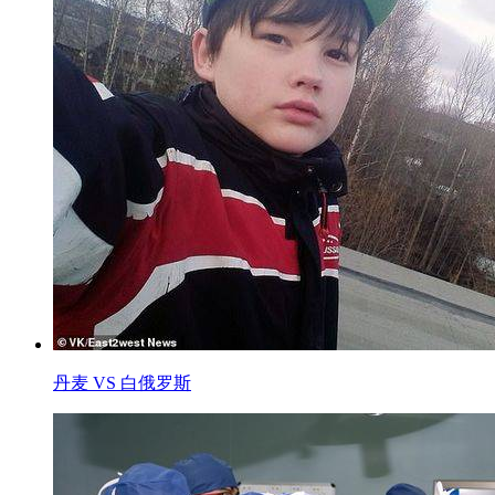
丹麦 VS 白俄罗斯