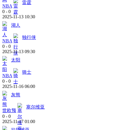
雷霆
NBA
0
-
0
2025-11-13 10:30
湖人
独行侠
NBA
0
-
0
2025-11-13 09:30
太阳
骑士
NBA
0
-
0
2025-11-16 06:00
灰熊
塞尔维亚
世欧预
0
-
0
2025-11-17 01:00
拉脱维亚