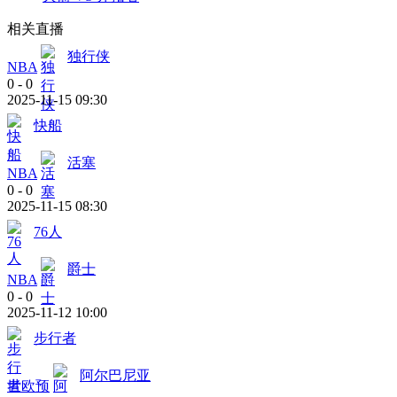
相关直播
独行侠
NBA
0
-
0
2025-11-15 09:30
快船
活塞
NBA
0
-
0
2025-11-15 08:30
76人
爵士
NBA
0
-
0
2025-11-12 10:00
步行者
阿尔巴尼亚
世欧预