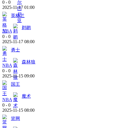
0
-
0
2025-11-17 01:00
英格兰
鹈鹕
NBA
0
-
0
2025-11-17 08:00
勇士
森林狼
NBA
0
-
0
2025-11-15 09:00
国王
魔术
NBA
0
-
0
2025-11-15 08:00
篮网