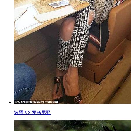
波黑 VS 罗马尼亚