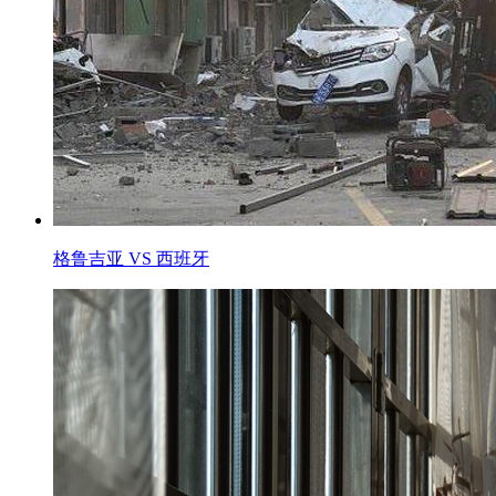
格鲁吉亚 VS 西班牙