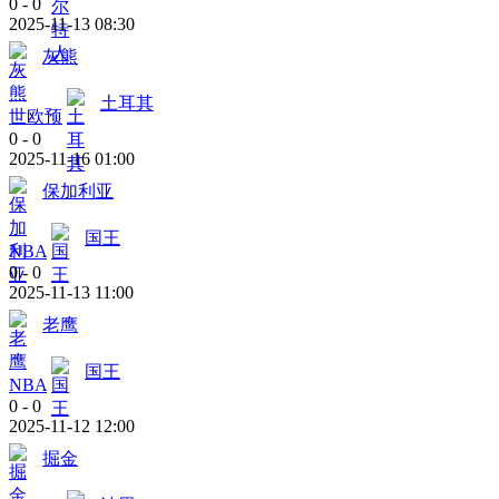
0
-
0
2025-11-13 08:30
灰熊
土耳其
世欧预
0
-
0
2025-11-16 01:00
保加利亚
国王
NBA
0
-
0
2025-11-13 11:00
老鹰
国王
NBA
0
-
0
2025-11-12 12:00
掘金