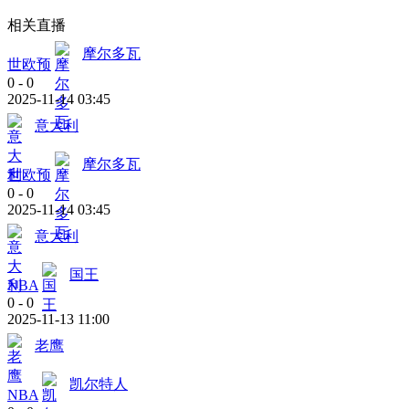
相关直播
摩尔多瓦
世欧预
0
-
0
2025-11-14 03:45
意大利
摩尔多瓦
世欧预
0
-
0
2025-11-14 03:45
意大利
国王
NBA
0
-
0
2025-11-13 11:00
老鹰
凯尔特人
NBA