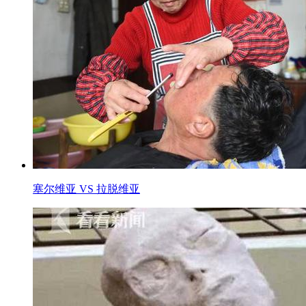
塞尔维亚 VS 拉脱维亚