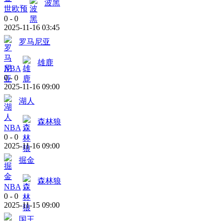
波黑
世欧预
0
-
0
2025-11-16 03:45
罗马尼亚
雄鹿
NBA
0
-
0
2025-11-16 09:00
湖人
森林狼
NBA
0
-
0
2025-11-16 09:00
掘金
森林狼
NBA
0
-
0
2025-11-15 09:00
国王